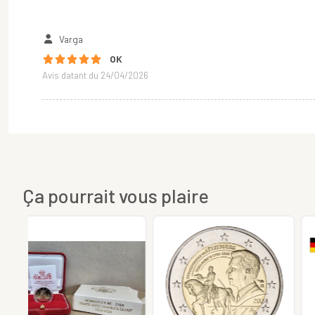
Varga
OK
Avis datant du 24/04/2026
Ça pourrait vous plaire