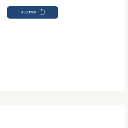
AJOUTER