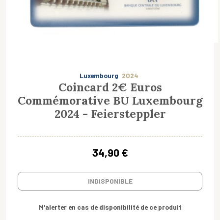
Luxembourg
2024
Coincard 2€ Euros
Commémorative BU Luxembourg
2024 - Feiersteppler
34,90 €
INDISPONIBLE
M'alerter en cas de disponibilité de ce produit