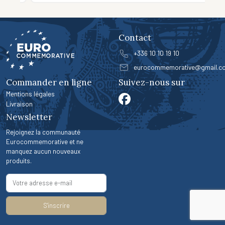
Contact
+336 10 10 19 10
eurocommemorative@gmail.c
Commander en ligne
Suivez-nous sur
Mentions légales
Livraison
Newsletter
Rejoignez la communauté
Eurocommemorative et ne
manquez aucun nouveaux
produits.