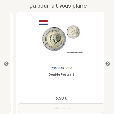
Ça pourrait vous plaire
Pays-Bas
2013
Double Portrait
3.50 €
Indisponible