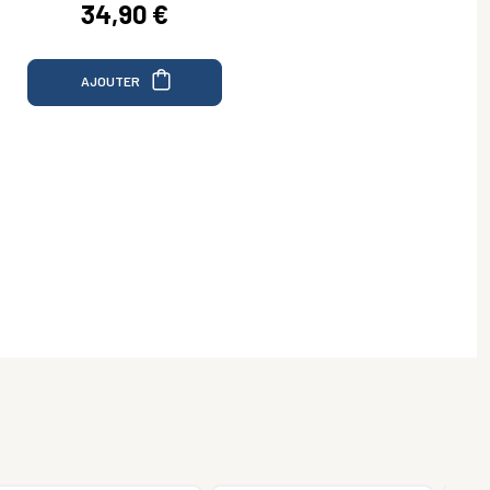
34,90 €
AJOUTER