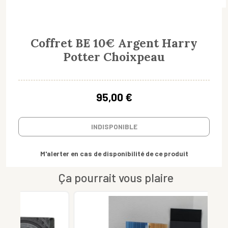
Coffret BE 10€ Argent Harry
Potter Choixpeau
95,00 €
INDISPONIBLE
M'alerter en cas de disponibilité de ce produit
Ça pourrait vous plaire