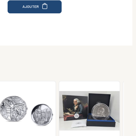
AJOUTER