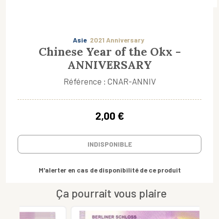
Asie
2021 Anniversary
Chinese Year of the Okx -
ANNIVERSARY
Référence : CNAR-ANNIV
2,00 €
INDISPONIBLE
M'alerter en cas de disponibilité de ce produit
Ça pourrait vous plaire