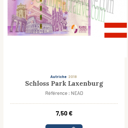
Autriche
2018
Schloss Park Laxenburg
Référence : NEAD
7,50 €