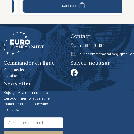
AJOUTER
Contact
+336 10 10 19 10
eurocommemorative@gmail.c
Commander en ligne
Suivez-nous sur
Mentions légales
Livraison
Newsletter
Rejoignez la communauté
Eurocommemorative et ne
manquez aucun nouveaux
produits.