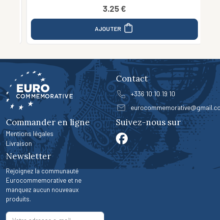
3.25 €
AJOUTER
Contact
+336 10 10 19 10
eurocommemorative@gmail.c
Commander en ligne
Suivez-nous sur
Mentions légales
Livraison
Newsletter
Rejoignez la communauté
Eurocommemorative et ne
manquez aucun nouveaux
produits.