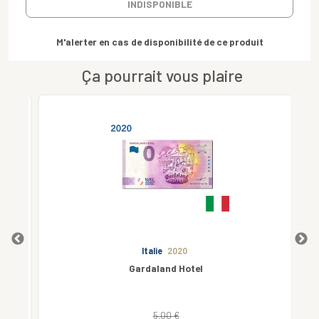
INDISPONIBLE
M'alerter en cas de disponibilité de ce produit
Ça pourrait vous plaire
Italie
2020
Gardaland Hotel
5.00 €