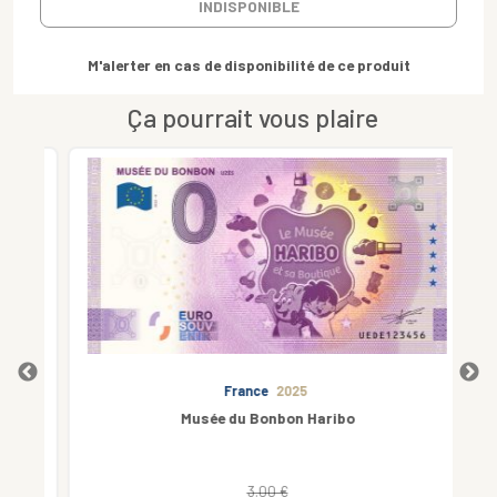
INDISPONIBLE
M'alerter en cas de disponibilité de ce produit
Ça pourrait vous plaire
France
2025
Musée du Bonbon Haribo
3.00 €