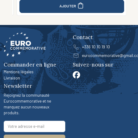
AJOUTER
Contact
+336 10 10 19 10
eurocommemorative@gmail.c
Commander en ligne
Suivez-nous sur
Mentions légales
Livraison
Newsletter
Rejoignez la communauté
Eurocommemorative et ne
manquez aucun nouveaux
produits.