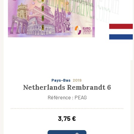
Pays-Bas
2019
Netherlands Rembrandt 6
Référence : PEAG
3,75 €