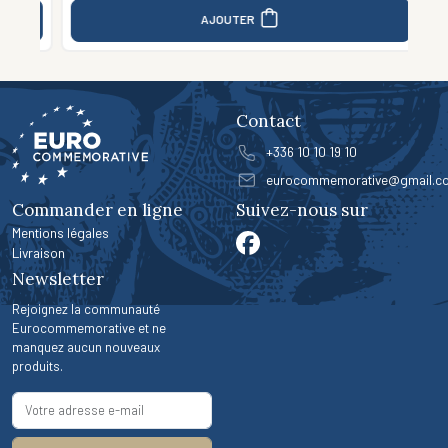
AJOUTER
Contact
+336 10 10 19 10
eurocommemorative@gmail.c
Commander en ligne
Suivez-nous sur
Mentions légales
Livraison
Newsletter
Rejoignez la communauté
Eurocommemorative et ne
manquez aucun nouveaux
produits.