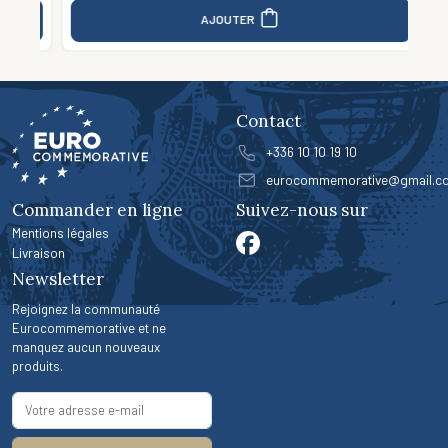
AJOUTER
Contact
+336 10 10 19 10
eurocommemorative@gmail.c
Commander en ligne
Suivez-nous sur
Mentions légales
Livraison
Newsletter
Rejoignez la communauté
Eurocommemorative et ne
manquez aucun nouveaux
produits.