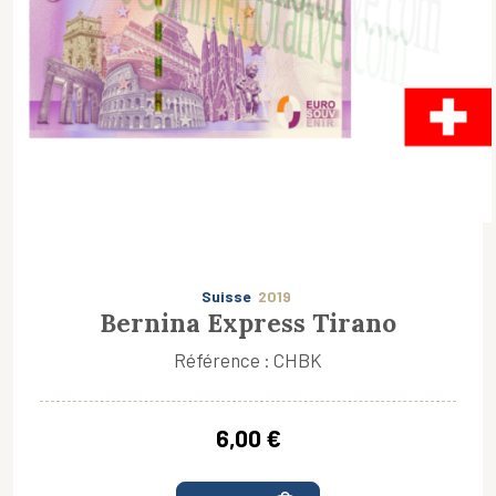
Suisse
2019
Bernina Express Tirano
Référence : CHBK
6,00 €