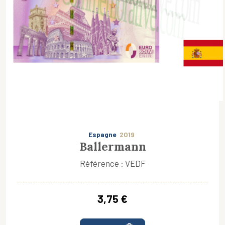
Espagne
2019
Ballermann
Référence : VEDF
3,75 €