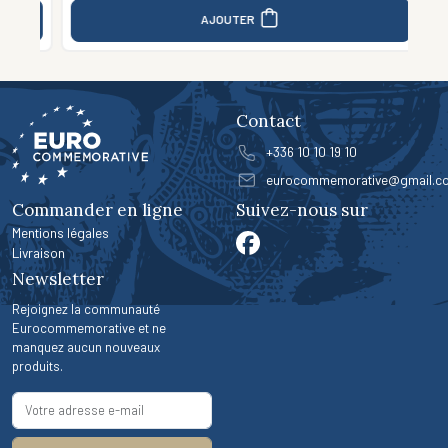
AJOUTER
Contact
+336 10 10 19 10
eurocommemorative@gmail.c
Commander en ligne
Suivez-nous sur
Mentions légales
Livraison
Newsletter
Rejoignez la communauté
Eurocommemorative et ne
manquez aucun nouveaux
produits.