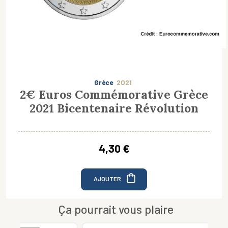
Grèce
2021
2€ Euros Commémorative Grèce
2021 Bicentenaire Révolution
4,30 €
AJOUTER
Ça pourrait vous plaire