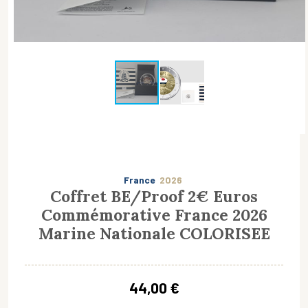
France
2026
Coffret BE/Proof 2€ Euros
Commémorative France 2026
Marine Nationale COLORISEE
44,00 €