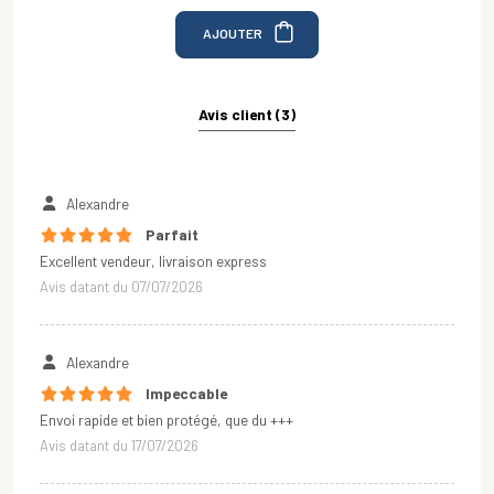
AJOUTER
Avis client (3)
Alexandre
Parfait
Excellent vendeur, livraison express
Avis datant du 07/07/2026
Alexandre
Impeccable
Envoi rapide et bien protégé, que du +++
Avis datant du 17/07/2026