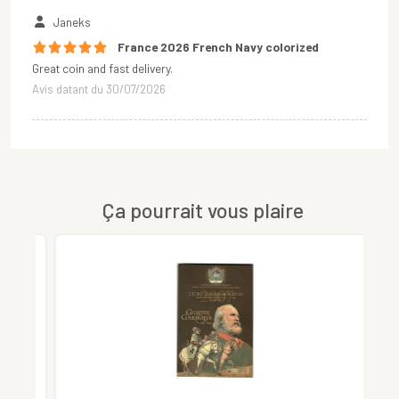
Janeks
France 2026 French Navy colorized
Great coin and fast delivery.
Avis datant du 30/07/2026
Ça pourrait vous plaire