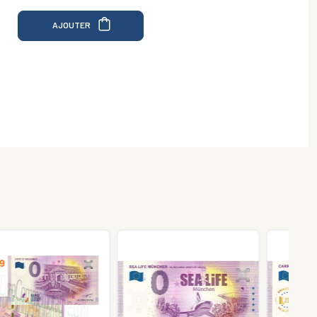
AJOUTER