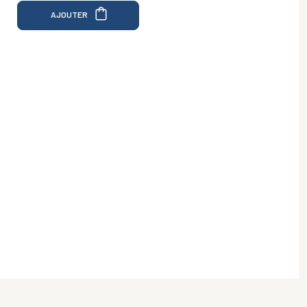
AJOUTER