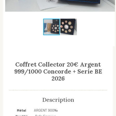
Coffret Collector 20€ Argent
999/1000 Concorde + Serie BE
2026
Description
Métal
ARGENT 900‰