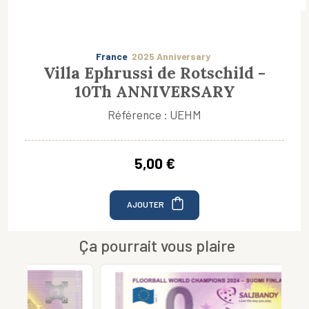
France
2025 Anniversary
Villa Ephrussi de Rotschild -
10Th ANNIVERSARY
Référence : UEHM
5,00 €
AJOUTER
Ça pourrait vous plaire