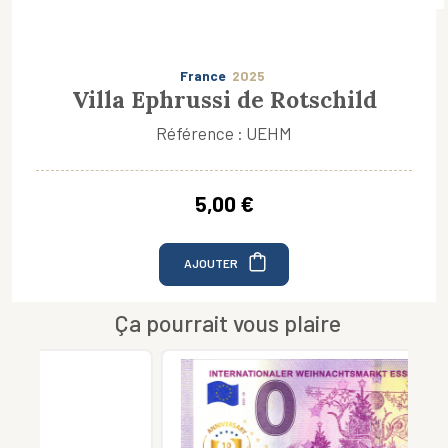
France
2025
Villa Ephrussi de Rotschild
Référence : UEHM
5,00 €
AJOUTER
Ça pourrait vous plaire