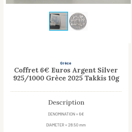
Grèce
Coffret 6€ Euros Argent Silver
925/1000 Grèce 2025 Takkis 10g
Description
DENOMINATION = 6€
DIAMETER = 28.50 mm