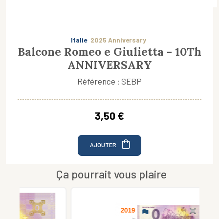
Italie
2025 Anniversary
Balcone Romeo e Giulietta - 10Th
ANNIVERSARY
Référence : SEBP
3,50 €
AJOUTER
Ça pourrait vous plaire