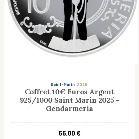
Saint-Marin
2025
Coffret 10€ Euros Argent
925/1000 Saint Marin 2025 -
Gendarmeria
55,00 €