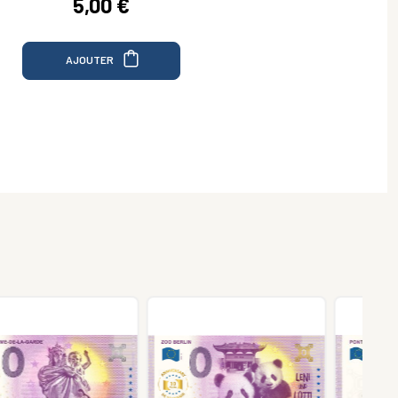
5,00 €
AJOUTER