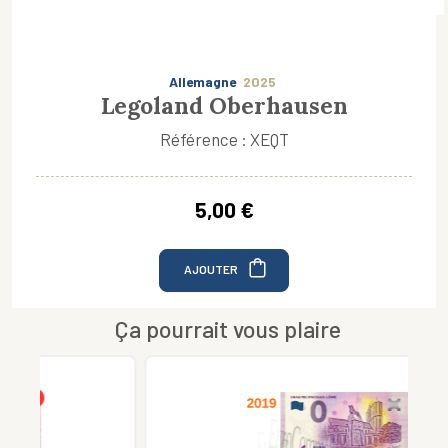
Allemagne
2025
Legoland Oberhausen
Référence : XEQT
5,00 €
AJOUTER
Ça pourrait vous plaire