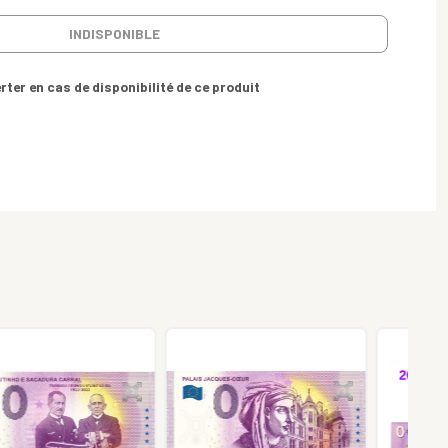
INDISPONIBLE
rter en cas de disponibilité de ce produit