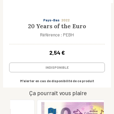
Pays-Bas
2022
20 Years of the Euro
Référence : PEBH
2,54 €
INDISPONIBLE
M'alerter en cas de disponibilité de ce produit
Ça pourrait vous plaire