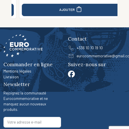
AJOUTER
Contact
+336 10 10 19 10
eurocommemorative@gmail.c
Commander en ligne
Suivez-nous sur
Mentions légales
Livraison
Newsletter
Rejoignez la communauté
Eurocommemorative et ne
manquez aucun nouveaux
produits.