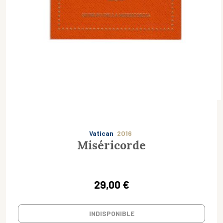
Vatican
2016
Miséricorde
29,00 €
INDISPONIBLE