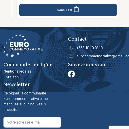
AJOUTER
Contact
+336 10 10 19 10
eurocommemorative@gmail.c
Commander en ligne
Suivez-nous sur
Mentions légales
Livraison
Newsletter
Rejoignez la communauté
Eurocommemorative et ne
manquez aucun nouveaux
produits.