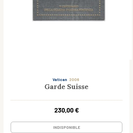
Vatican
2006
Garde Suisse
230,00 €
INDISPONIBLE