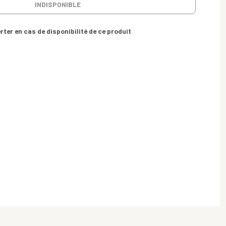
INDISPONIBLE
rter en cas de disponibilité de ce produit