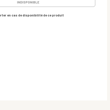
INDISPONIBLE
rter en cas de disponibilité de ce produit